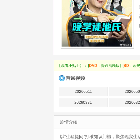
【观看小贴士】： [
DVD
：普通清晰版] [
BD
：蓝光
20260511
2026050
20260331
2026032
剧情介绍
以“生猛提问”打破知识门槛，聚焦现实生