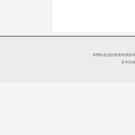
本网站提供的最新电视剧和
若本站