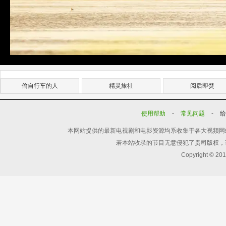
偷自行车的人
精灵旅社
阅后即焚
使用帮助
-
常见问题
-
本网站提供的最新电视剧和电影资源均系收集于各大视频网
若本站收录的节目无意侵犯了贵司版权，
Copyright © 20