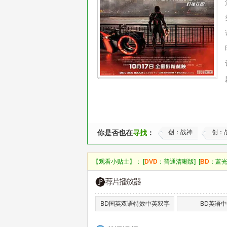
你是否也在
寻找
：
创：战神
创：战
【观看小贴士】： [
DVD
：普通清晰版] [
BD
：蓝光
BD国英双语特效中英双字
BD英语