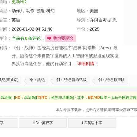
清晰：
更新HD
类型：
动作片
动作
冒险
科幻
地区：
美国
语言：
英语
导演：
乔阿吉姆·罗恩
尼
时间：
2026-01-02 04:51:46
年份：
2025
评论：
当前有
0
条评论，
剧情：
《创：战神》围绕高度智能程序“战神”阿瑞斯（Ares）展
开。随着这个来自数字世界的人工智能体被派遣至现实世
界执行高危任务，他的行动将引…
详细剧情
纪[普通话]
创：战纪
创：战纪 普通话版
创：战纪 原声版
高清版] [
HD
：高清版][
TS/TC
：抢先非清晰版] - 其中，
BD
/
HD
版本不太适合网速过慢
本站专属下载器，点击右方链接 即可享受高速下
中字
HD中英双字
HD英语中字