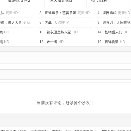
魔法坏女巫2
惊天魔盗团3
创：战神
攻队
更新HD
3.
疾速追杀：芭蕾杀姬
更新HD
4.
谍网追凶
更新HD
雄传：侠之大者
更新
8.
内战
TCV3中字
9.
绣春刀：无间炼狱
案
HD
13.
锦衣卫之炼火记
HD
14.
怪物猎人们
HD
熊
HD
18.
攻击者
HD
19.
拆弹倒数
HD
当前没有评论，赶紧抢个沙发！