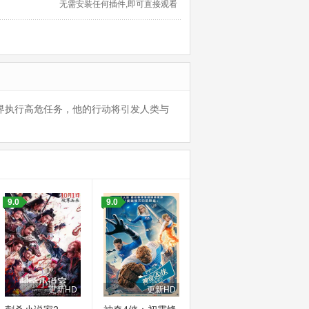
无需安装任何插件,即可直接观看
世界执行高危任务，他的行动将引发人类与
9.0
9.0
更新HD
更新HD