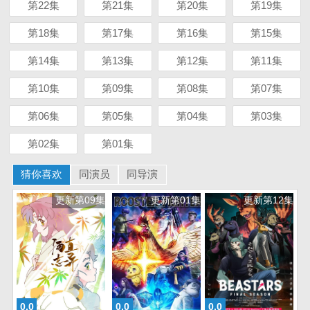
第22集
第21集
第20集
第19集
第18集
第17集
第16集
第15集
第14集
第13集
第12集
第11集
第10集
第09集
第08集
第07集
第06集
第05集
第04集
第03集
第02集
第01集
猜你喜欢
同演员
同导演
更新第09集
更新第01集
更新第12集
0.0
0.0
0.0