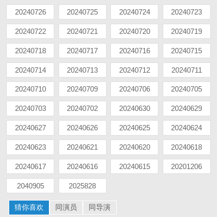
20240726
20240725
20240724
20240723
20240722
20240721
20240720
20240719
20240718
20240717
20240716
20240715
20240714
20240713
20240712
20240711
20240710
20240709
20240706
20240705
20240703
20240702
20240630
20240629
20240627
20240626
20240625
20240624
20240623
20240621
20240620
20240618
20240617
20240616
20240615
20201206
2040905
2025828
猜你喜欢
同演员
同导演