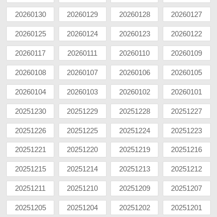
20260130
20260129
20260128
20260127
20260125
20260124
20260123
20260122
20260117
20260111
20260110
20260109
20260108
20260107
20260106
20260105
20260104
20260103
20260102
20260101
20251230
20251229
20251228
20251227
20251226
20251225
20251224
20251223
20251221
20251220
20251219
20251216
20251215
20251214
20251213
20251212
20251211
20251210
20251209
20251207
20251205
20251204
20251202
20251201