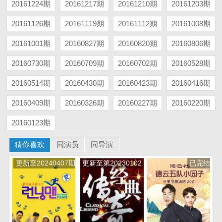
20161224期
20161217期
20161210期
20161203期
20161126期
20161119期
20161112期
20161008期
20161001期
20160827期
20160820期
20160806期
20160730期
20160709期
20160702期
20160528期
20160514期
20160430期
20160423期
20160416期
20160409期
20160326期
20160227期
20160220期
20160123期
猜你喜欢
同演员
同导演
更新至20240407期
更新至第20230102
已完结
期