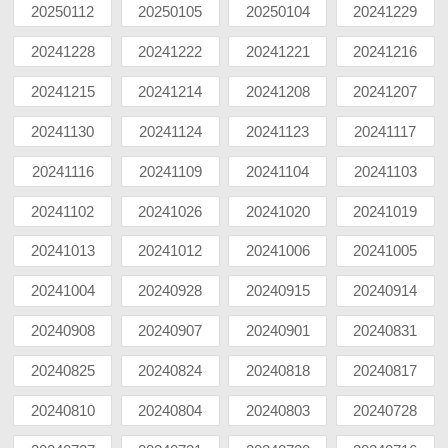
20250112
20250105
20250104
20241229
20241228
20241222
20241221
20241216
20241215
20241214
20241208
20241207
20241130
20241124
20241123
20241117
20241116
20241109
20241104
20241103
20241102
20241026
20241020
20241019
20241013
20241012
20241006
20241005
20241004
20240928
20240915
20240914
20240908
20240907
20240901
20240831
20240825
20240824
20240818
20240817
20240810
20240804
20240803
20240728