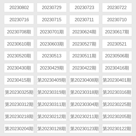
20230802
20230729
20230723
20230722
20230716
20230715
20230711
20230710
20230708期
20230701期
20230624期
20230617期
20230610期
20230603期
20230527期
20230521
20230520期
20230513
20230511期
20230506期
20230430期
20230429期
20230422期
20230416期
20230415期
第20230409期
第20230408期
第20230401期
第20230325期
第20230319期
第20230318期
第20230316期
第20230312期
第20230311期
第20230304期
第20230225期
第20230218期
第20230212期
第20230211期
第20230205期
第20230204期
第20230128期
第20230123期
第20230122期