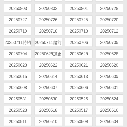
20250803
20250802
20250801
20250728
20250727
20250726
20250725
20250720
20250719
20250718
20250713
20250712
20250711特辑
20250711超前
20250706
20250705
20250704
20250629加更
20250629
20250628
20250623
20250622
20250621
20250620
20250615
20250614
20250613
20250609
20250608
20250607
20250606
20250601
20250531
20250530
20250525
20250524
20250523
20250518
20250517
20250516
20250511
20250510
20250509
20250504