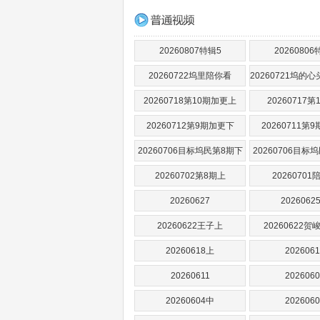
20260807特辑5
20260806
20260722坞里陪你看
20260721坞的
20260718第10期加更上
20260717第
20260712第9期加更下
20260711第
20260706目标坞民第8期下
20260706目标
20260702第8期上
20260701
20260627
2026062
20260622王子上
20260622
20260618上
2026061
20260611
2026060
20260604中
2026060