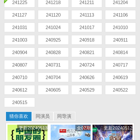
241225
241218
241211
241204
241127
241120
241113
241106
241031
241024
241017
241010
241003
240925
240918
240911
240904
240828
240821
240814
240807
240731
240724
240717
240710
240704
240626
240619
240612
240605
240529
240522
240515
猜你喜欢
同演员
同导演
更新20240513
全02期
更新20240512