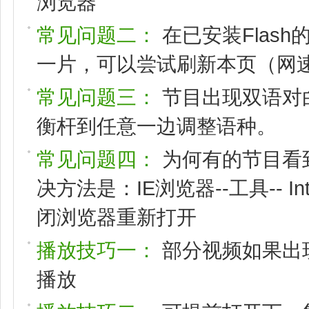
浏览器
常见问题二：
在已安装Flas
一片，可以尝试刷新本页（网速
常见问题三：
节目出现双语对
衡杆到任意一边调整语种。
常见问题四：
为何有的节目看
决方法是：IE浏览器--工具-- I
闭浏览器重新打开
播放技巧一：
部分视频如果出
播放