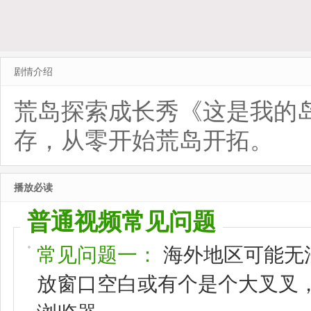
剧情介绍
荒岛探索成长秀《这是我的岛
存，从零开始荒岛开拓。
播放必读
普通视频常见问题
常见问题一：
海外地区可能无
放窗口空白或有个是个大叉叉，请