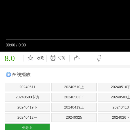
00:00
/
0:00
8.0
收藏
订阅
已订阅
20240511
20240510上
20240510
20240503专访
20240503下
20240503
20240419下
20240419上
20240413
20240412一
20240325
2024026下
先导上