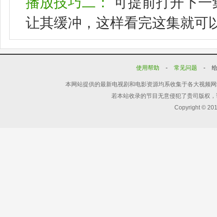
播放技巧二：
可提前打开下一
让其缓冲，这样看完这集就可
使用帮助
-
常见问题
-
本网站提供的最新电视剧和电影资源均系收集于各大视频网
若本站收录的节目无意侵犯了贵司版权，
Copyright © 20