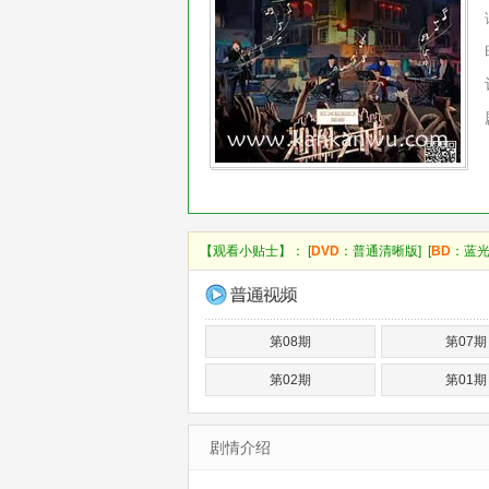
【观看小贴士】： [
DVD
：普通清晰版] [
BD
：蓝光
第08期
第07期
第02期
第01期
剧情介绍