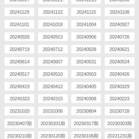
20241129
20241122
20241115
20241108
20241101
20241018
20241004
20240927
20240920
20240913
20240906
20240726
20240719
20240712
20240628
20240621
20240614
20240607
20240531
20240524
20240517
20240510
20240503
20240426
20240419
20240412
20240405
20240329
20240323
20240315
20240308
20240223
20231020
20231006
20230804
20230728
20230407期
20230331期
20230317期
20230303期
20230210期
20230120期
20230106期
20221231期