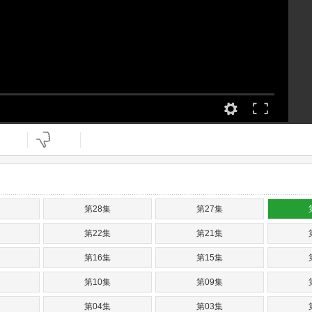
第28集
第27集
第22集
第21集
第16集
第15集
第10集
第09集
第04集
第03集