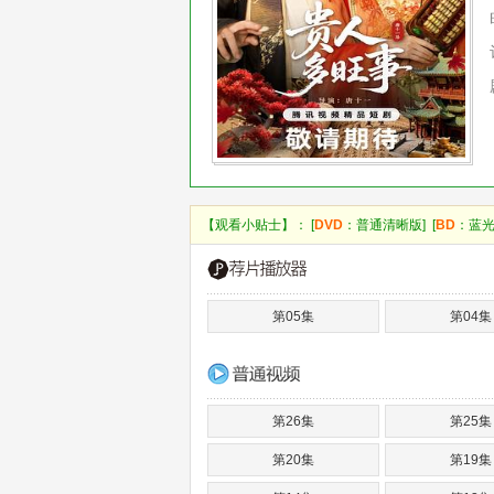
【观看小贴士】： [
DVD
：普通清晰版] [
BD
：蓝光
第05集
第04集
第26集
第25集
第20集
第19集