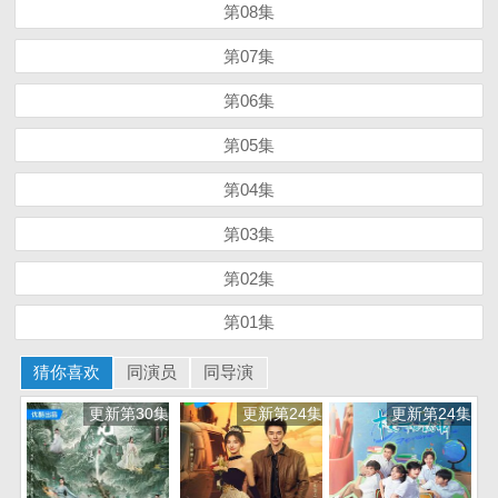
第08集
第07集
第06集
第05集
第04集
第03集
第02集
第01集
猜你喜欢
同演员
同导演
更新第30集
更新第24集
更新第24集