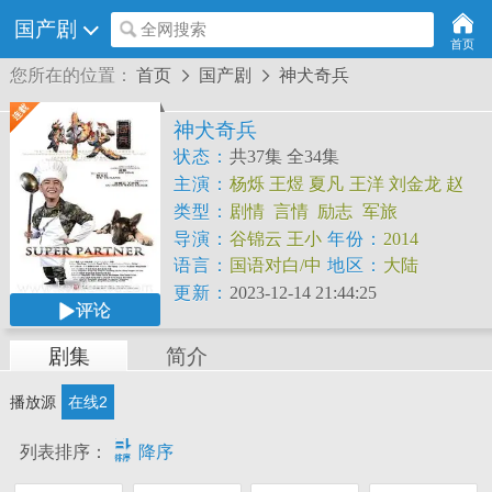
国产剧
全网搜索
首页
您所在的位置：
首页
国产剧
神犬奇兵


神犬奇兵
状态：
共37集 全34集
主演：
杨烁
王煜
夏凡
王洋
刘金龙
赵
达
刘潺
张柏嘉
刘倩文
王建福
冯恩鹤
类型：
剧情
言情
励志
军旅
高发
王冠
导演：
谷锦云
王小
年份：
2014
列
语言：
国语对白/中
地区：
大陆
文字幕
更新：
2023-12-14 21:44:25
评论
剧集
简介
播放源
在线2

列表排序：
降序