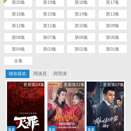
第20集
第19集
第18集
第17集
第16集
第15集
第14集
第13集
第12集
第11集
第10集
第09集
第08集
第07集
第06集
第05集
第04集
第03集
第02集
第01集
全集
猜你喜欢
同演员
同导演
更新第24集
更新第22集
更新第07集
0.0
0.0
0.0