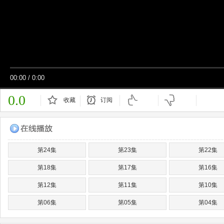
00:00
/
0:00
0.0
收藏
订阅
已订阅
第24集
第23集
第22集
第18集
第17集
第16集
第12集
第11集
第10集
第06集
第05集
第04集