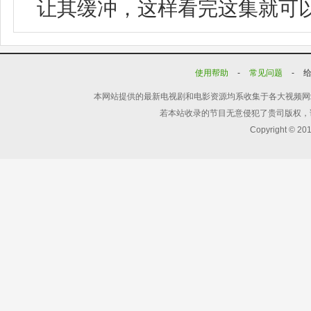
让其缓冲，这样看完这集就可
使用帮助
-
常见问题
-
本网站提供的最新电视剧和电影资源均系收集于各大视频网
若本站收录的节目无意侵犯了贵司版权，
Copyright © 20