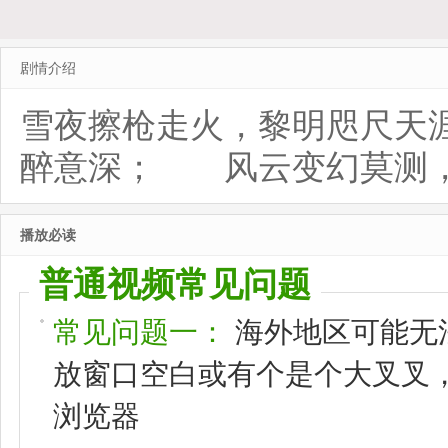
剧情介绍
雪夜擦枪走火，黎明咫尺天
醉意深； 风云变幻莫测，命运
播放必读
普通视频常见问题
常见问题一：
海外地区可能无
放窗口空白或有个是个大叉叉，请
浏览器