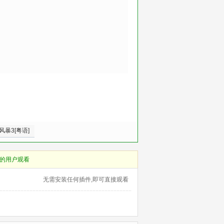
风暴3[粤语]
的用户观看
无需安装任何插件,即可直接观看