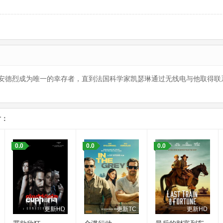
安德烈成为唯一的幸存者，直到法国科学家凯瑟琳通过无线电与他取得联
片：
0.0
0.0
0.0
更新HD
更新TC
更新HD