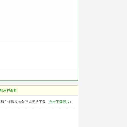
的用户观看
载和在线播放 专治迅雷无法下载（
点击下载荐片
）