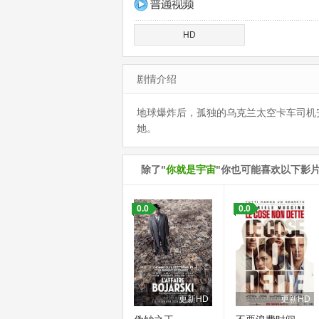
HD
剧情介绍
地球爆炸后，孤独的乌克兰太空卡车司机
她。
除了"
你就是宇宙
"你也可能喜欢以下影
0.0
0.0
更新HD
更新HD