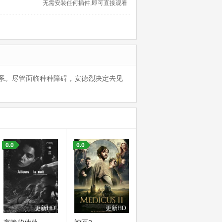
无需安装任何插件,即可直接观看
系。尽管面临种种障碍，安德烈决定去见
0.0
0.0
更新HD
更新HD