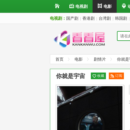
电视剧
电影
电视剧：
国产剧
香港剧
台湾剧
韩国剧
|
|
|
|
首页
电影
剧情片
你就是
你就是宇宙
收藏
订阅
已订
阅