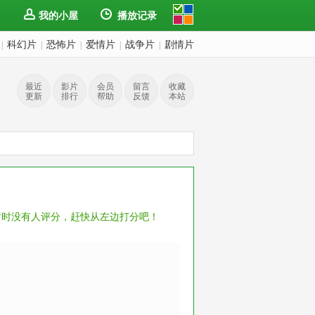
我的小屋
播放记录
科幻片
恐怖片
爱情片
战争片
剧情片
|
|
|
|
|
最近
影片
会员
留言
收藏
更新
排行
帮助
反馈
本站
暂时没有人评分，赶快从左边打分吧！
unatska