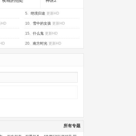
夜晚的他处
神医2
5.
绝境归途
更新HD
HD
10.
雪中的女孩
更新HD
15.
什么鬼
更新HD
HD
20.
南方时光
更新HD
所有专题