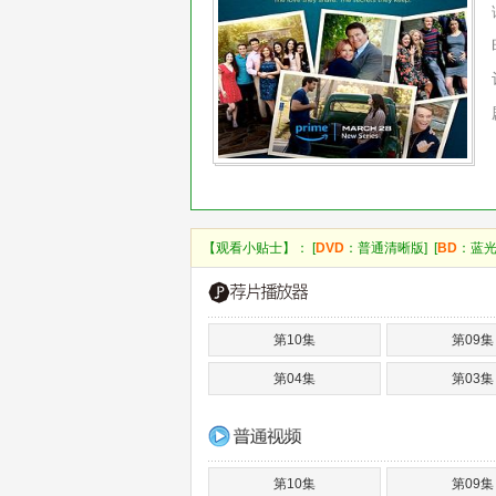
【观看小贴士】： [
DVD
：普通清晰版] [
BD
：蓝光
第10集
第09集
第04集
第03集
第10集
第09集