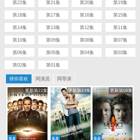
第22集
第21集
第20集
第19集
第18集
第17集
第16集
第15集
第14集
第13集
第12集
第11集
第10集
第09集
第08集
第07集
第06集
第05集
第04集
第03集
第02集
第01集
猜你喜欢
同演员
同导演
更新第22集
更新第13集
更新第08集
0.0
0.0
0.0