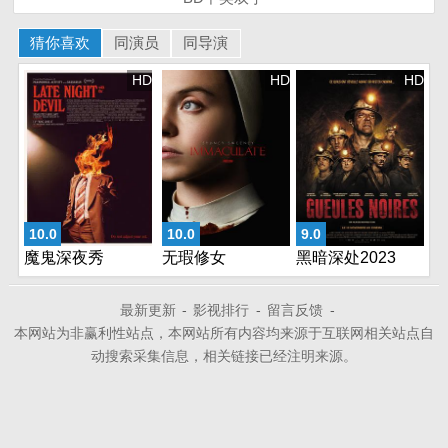
猜你喜欢
同演员
同导演
HD
HD
HD
10.0
10.0
9.0
魔鬼深夜秀
无瑕修女
黑暗深处2023
最新更新
-
影视排行
-
留言反馈
-
本网站为非赢利性站点，本网站所有内容均来源于互联网相关站点自
动搜索采集信息，相关链接已经注明来源。