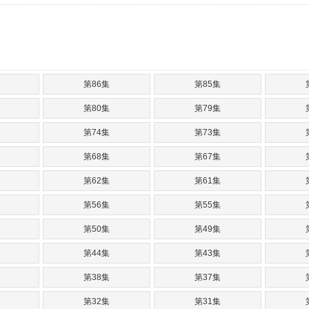
第86集
第85集
第80集
第79集
第74集
第73集
第68集
第67集
第62集
第61集
第56集
第55集
第50集
第49集
第44集
第43集
第38集
第37集
第32集
第31集