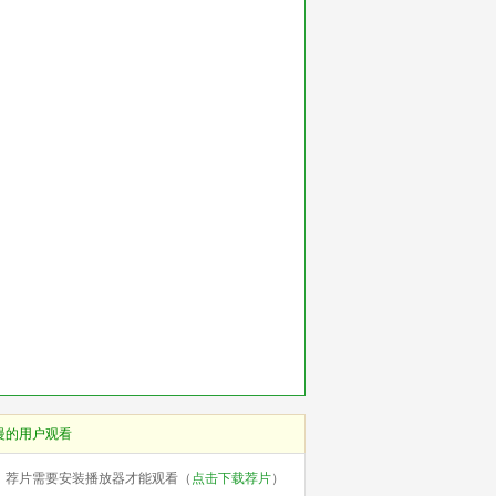
慢的用户观看
荐片需要安装播放器才能观看（
点击下载荐片
）