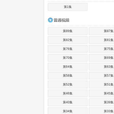
第1集
第89集
第87集
第82集
第81集
第76集
第75集
第70集
第69集
第64集
第63集
第58集
第57集
第52集
第51集
第46集
第45集
第40集
第39集
第34集
第33集