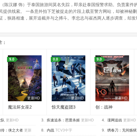
芝（陈汉娜 饰）于泰国旅游间莫名失踪，即亲赴泰国报警求助。负责案件
提供线索。 一条意外拍下芝被捉走的片段上载至警方网站，却被神秘删除
证，狭路相逢，展开追截并与之搏斗。李忠志与崔杰两人逐步调查，却发
片：
9.0
0.0
9.0
更新HD
更新HD
更新HD
魔法坏女巫2
惊天魔盗团3
创：战神
攻队
更新HD
3.
疾速追杀：芭蕾杀姬
更新HD
4.
谍网追凶
更新HD
雄传：侠之大者
更新
8.
内战
TCV3中字
9.
绣春刀：无间炼狱