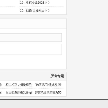
15.
生死交锋2023
HD
20.
战锋·尖峰对决
HD
所有专题
市
相生相克，相爱相杀
"侏罗纪"引领雄风 国
产片下旬逆袭
的
自由变身终极武器 蚁
好莱坞导演新势力50
人能力使用者大盘点
人上篇