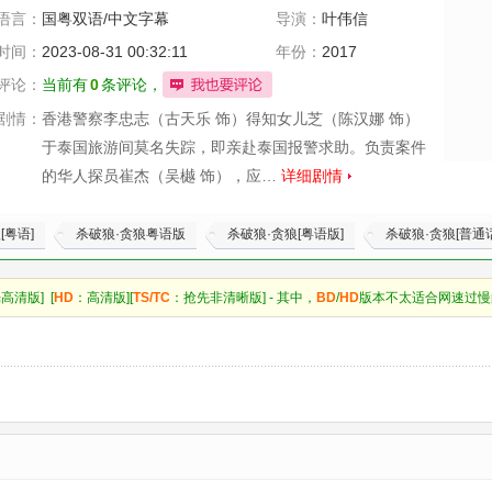
语言：
国粤双语/中文字幕
导演：
叶伟信
时间：
2023-08-31 00:32:11
年份：
2017
评论：
当前有
0
条评论，
剧情：
香港警察李忠志（古天乐 饰）得知女儿芝（陈汉娜 饰）
于泰国旅游间莫名失踪，即亲赴泰国报警求助。负责案件
的华人探员崔杰（吴樾 饰），应…
详细剧情
[粤语]
杀破狼·贪狼粤语版
杀破狼·贪狼[粤语版]
杀破狼·贪狼[普通
高清版] [
HD
：高清版][
TS/TC
：抢先非清晰版] - 其中，
BD
/
HD
版本不太适合网速过慢