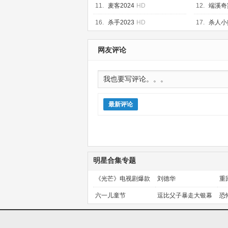
HD
11.
麦客2024
HD
12.
端溪奇
16.
杀手2023
HD
17.
杀人小
网友评论
最新评论
明星合集专题
《光芒》电视剧爆款
刘德华
重
预定！
金
六一儿童节
逗比父子暴走大银幕
恐