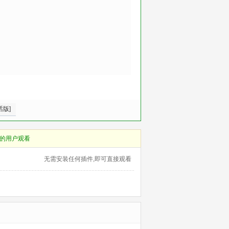
话版]
的用户观看
无需安装任何插件,即可直接观看