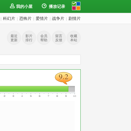
我的小屋
播放记录
科幻片
恐怖片
爱情片
战争片
剧情片
|
|
|
|
|
最近
影片
会员
留言
收藏
更新
排行
帮助
反馈
本站
9.2
9.2