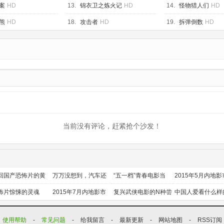
案
HD
13.
锦衣卫之炼火记
HD
14.
怪物猎人们
HD
熊
HD
18.
攻击者
HD
19.
拆弹倒数
HD
当前没有评论，赶紧抢个沙发！
回国产恐怖片的黄
万万没想到，汽车还
“五一档”青春电影当
2015年5月内地影
时代
能干这个？
道
前瞻
怖片惊悚的灵魂
2015年7月内地影市
复兴武侠电影的N种尝
中国人爱看什么样
前瞻
试
喜剧？
使用帮助
-
常见问题
-
给我留言
-
最新更新
-
网站地图
-
RSS订阅