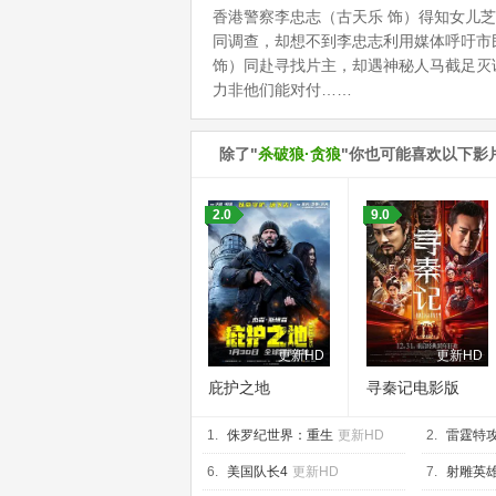
香港警察李忠志（古天乐 饰）得知女儿
同调查，却想不到李忠志利用媒体呼吁市民
饰）同赴寻找片主，却遇神秘人马截足灭
力非他们能对付……
除了"
杀破狼·贪狼
"你也可能喜欢以下影
2.0
9.0
更新HD
更新HD
庇护之地
寻秦记电影版
1.
侏罗纪世界：重生
更新HD
2.
雷霆特
6.
美国队长4
更新HD
7.
射雕英