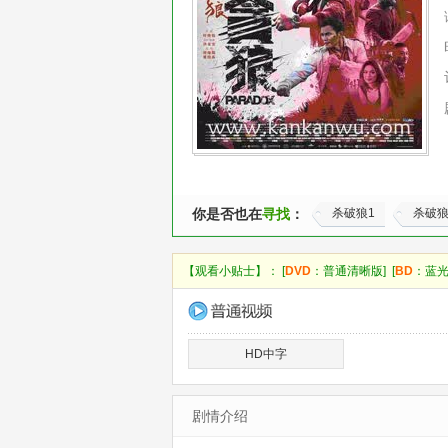
你是否也在
寻找
：
杀破狼1
杀破狼
【观看小贴士】： [
DVD
：普通清晰版] [
BD
：蓝光
HD中字
剧情介绍