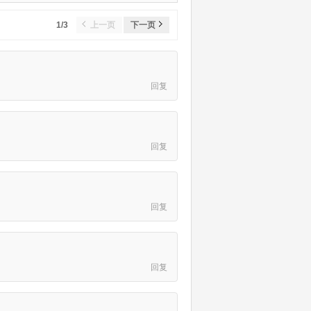
第895集
第894集
第94集
第93集
第889集
1/3
上一页
第888集
下一页
第88集
第87集
第883集
第882集
第82集
第81集
第877集
第876集
第76集
第75集
回复
第871集
第870集
第70集
第69集
第865集
第864集
第64集
第63集
第859集
第858集
回复
第58集
第57集
第853集
第852集
第52集
第51集
第847集
第846集
第46集
第45集
回复
第841集
第840集
第40集
第39集
第835集
第834集
第34集
第33集
回复
第829集
第828集
第28集
第27集
第823集
第822集
第22集
第21集