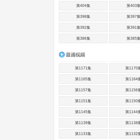
第404集
第403
第398集
第397
第392集
第391
第386集
第385
第380集
第379
第374集
第373
第1171集
第1170
第368集
第367
第1165集
第1164
第362集
第361
第1157集
第1156
第356集
第355
第1151集
第1150
第350集
第349
第1145集
第1144
第344集
第343
第1139集
第1138
第338集
第337
第1133集
第1132
第332集
第331