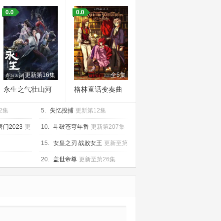
第172集
第171集
0.0
0.0
第967集
第966集
第166集
第165集
第961集
第960集
第160集
第159集
第955集
第954集
第154集
第153集
第949集
第948集
第148集
第147集
更新第16集
全6集
第943集
第942集
第142集
第141集
永生之气壮山河
格林童话变奏曲
第937集
第936集
第136集
第135集
2集
5.
失忆投捕
更新第12集
第931集
第930集
第130集
第129集
门2023
更
10.
斗破苍穹年番
更新第207集
第925集
第924集
第124集
第123集
15.
女皇之刃 战败女王
更新至第
第919集
第918集
第118集
第117集
04集
20.
盖世帝尊
更新至第26集
第913集
第912集
第112集
第111集
第907集
第906集
第106集
第105集
第901集
第900集
第100集
第99集