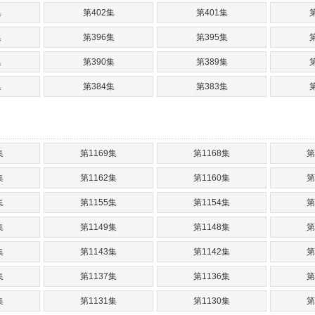
集
第402集
第401集
集
第396集
第395集
集
第390集
第389集
集
第384集
第383集
集
第378集
第377集
集
第372集
第371集
集
第1169集
第1168集
第
集
第366集
第365集
集
第1162集
第1160集
第
集
第360集
第359集
集
第1155集
第1154集
第
集
第354集
第353集
集
第1149集
第1148集
第
集
第348集
第347集
集
第1143集
第1142集
第
集
第342集
第341集
集
第1137集
第1136集
第
集
第336集
第335集
集
第1131集
第1130集
第
集
第330集
第329集