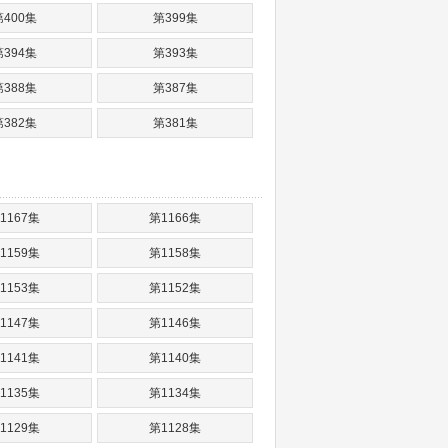
第400集
第399集
第394集
第393集
第388集
第387集
第382集
第381集
第376集
第375集
第370集
第369集
1167集
第1166集
第364集
第363集
1159集
第1158集
第358集
第357集
1153集
第1152集
第352集
第351集
1147集
第1146集
第346集
第345集
1141集
第1140集
第340集
第339集
1135集
第1134集
第334集
第333集
1129集
第1128集
第328集
第327集