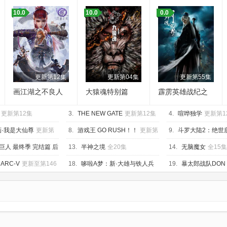
集
第174集
第173集
10.0
10.0
0.0
集
第969集
第968集
集
第168集
第167集
集
第963集
第962集
集
第162集
第161集
集
第957集
第956集
集
第156集
第155集
集
第951集
第950集
集
第150集
第149集
更新第12集
更新第04集
更新第55集
集
第945集
第944集
集
第144集
第143集
画江湖之不良人
大猿魂特别篇
霹雳英雄战纪之
第七季
刜伐世界
集
第939集
第938集
集
第138集
第137集
更新第12集
3.
THE NEW GATE
更新第12集
4.
喧哗独学
更新第1
集
第933集
第932集
集
第132集
第131集
·我是大仙尊
更新第
8.
游戏王 GO RUSH！！
更新第
9.
斗罗大陆2：绝世唐
集
第927集
第926集
集
第126集
第125集
145集
新第162集
巨人 最终季 完结篇 后
13.
半神之境
全20集
14.
无脑魔女
全15集
集
第921集
第920集
集
第120集
第119集
ARC-V
更新至第146
18.
哆啦A梦：新·大雄与铁人兵
19.
暴太郎战队DON
集
第915集
第914集
集
第114集
第113集
团
已完结
BROTHERS
已完结
集
第909集
第908集
集
第108集
第107集
集
第903集
第902集
集
第102集
第101集