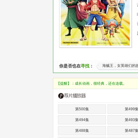
你是否也在
寻找
：
海贼王，女英雄们的
【提醒】：
成长动画，很经典，还在连载。
第500集
第499
第494集
第493
第488集
第487