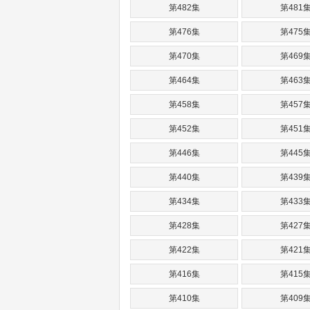
第482集
第481
第476集
第475
第470集
第469
第464集
第463
第458集
第457
第452集
第451
第446集
第445
第440集
第439
第434集
第433
第428集
第427
第422集
第421
第416集
第415
第410集
第409