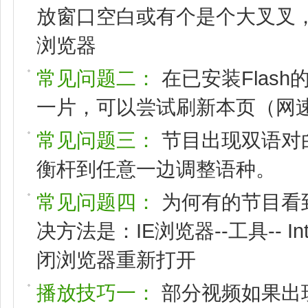
放窗口空白或有个是个大叉叉，请
浏览器
常见问题二：
在已安装Flas
一片，可以尝试刷新本页（网速
常见问题三：
节目出现双语对
衡杆到任意一边调整语种。
常见问题四：
为何有的节目看
决方法是：IE浏览器--工具-- I
闭浏览器重新打开
播放技巧一：
部分视频如果出