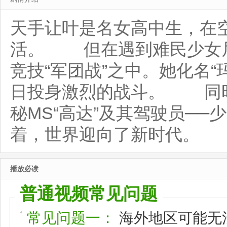
天手让叶是名女高中生，在
活。 但在遇到难民少女尼
竞技“军团战”之中。她化名“玛
日投身激烈的战斗。 同时
秘MS“高达”及其驾驶员─
着，世界迎向了新时代。
播放必读
普通视频常见问题
常见问题一：
海外地区可能无