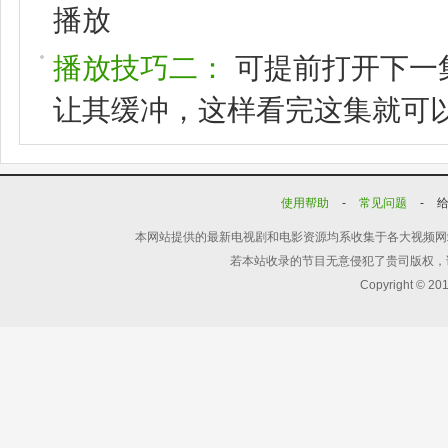
播放
播放技巧二：
可提前打开下一
让其缓冲，这样看完这集就可
使用帮助
-
常见问题
-
本网站提供的最新电视剧和电影资源均系收集于各大视频网
若本站收录的节目无意侵犯了贵司版权，
Copyright © 20