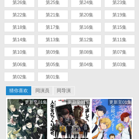
第26集
第25集
第24集
第23集
第22集
第21集
第20集
第19集
第18集
第17集
第16集
第15集
第14集
第13集
第12集
第11集
第10集
第09集
第08集
第07集
第06集
第05集
第04集
第03集
第02集
第01集
猜你喜欢
同演员
同导演
更新至01集
更新至01集
更新至01集