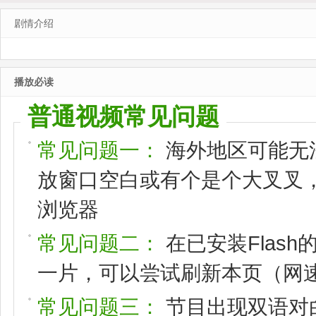
剧情介绍
播放必读
普通视频常见问题
常见问题一：
海外地区可能无
放窗口空白或有个是个大叉叉，请
浏览器
常见问题二：
在已安装Flas
一片，可以尝试刷新本页（网速
常见问题三：
节目出现双语对