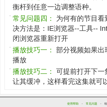
衡杆到任意一边调整语种。
常见问题四：
为何有的节目看
决方法是：IE浏览器--工具-- I
闭浏览器重新打开
播放技巧一：
部分视频如果出
播放
播放技巧二：
可提前打开下一
让其缓冲，这样看完这集就可
使用帮助
-
常见问题
-