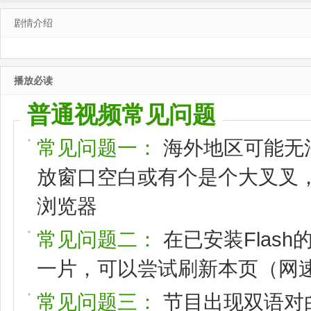
剧情介绍
播放必读
普通视频常见问题
常见问题一：
海外地区可能无
放窗口空白或有个是个大叉叉，请
浏览器
常见问题二：
在已安装Flas
一片，可以尝试刷新本页（网速
常见问题三：
节目出现双语对