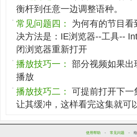
衡杆到任意一边调整语种。
常见问题四：
为何有的节目看
决方法是：IE浏览器--工具-- I
闭浏览器重新打开
播放技巧一：
部分视频如果出
播放
播放技巧二：
可提前打开下一
让其缓冲，这样看完这集就可
使用帮助
-
常见问题
-