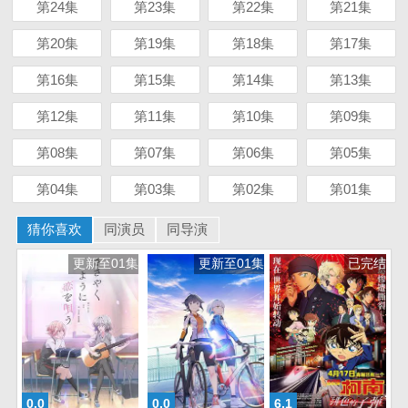
第24集
第23集
第22集
第21集
第20集
第19集
第18集
第17集
第16集
第15集
第14集
第13集
第12集
第11集
第10集
第09集
第08集
第07集
第06集
第05集
第04集
第03集
第02集
第01集
猜你喜欢
同演员
同导演
更新至01集
更新至01集
已完结
0.0
0.0
6.1