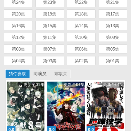
第24集
第23集
第22集
第21集
第20集
第19集
第18集
第17集
第16集
第15集
第14集
第13集
第12集
第11集
第10集
第09集
第08集
第07集
第06集
第05集
第04集
第03集
第02集
第01集
猜你喜欢
同演员
同导演
更新至01集
更新至01集
更新至01集
0.0
0.0
0.0