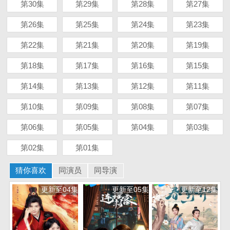
第30集
第29集
第28集
第27集
第26集
第25集
第24集
第23集
第22集
第21集
第20集
第19集
第18集
第17集
第16集
第15集
第14集
第13集
第12集
第11集
第10集
第09集
第08集
第07集
第06集
第05集
第04集
第03集
第02集
第01集
猜你喜欢
同演员
同导演
更新至04集
更新至05集
更新至12集