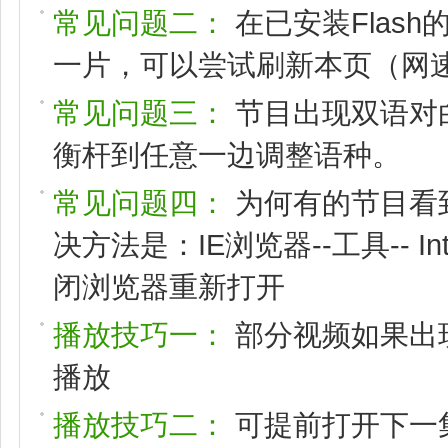
常见问题二：
在已安装Flas
一片，可以尝试刷新本页（网速
常见问题三：
节目出现双语对
衡杆到任意一边调整语种。
常见问题四：
为何有的节目看
决方法是：IE浏览器--工具-- I
闭浏览器重新打开
播放技巧一：
部分视频如果出
播放
播放技巧二：
可提前打开下一