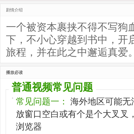
剧情介绍
一个被资本裹挟不得不写狗
下，不小心穿越到书中，开
旅程，并在此之中邂逅真爱
播放必读
普通视频常见问题
常见问题一：
海外地区可能无
放窗口空白或有个是个大叉叉，请
浏览器