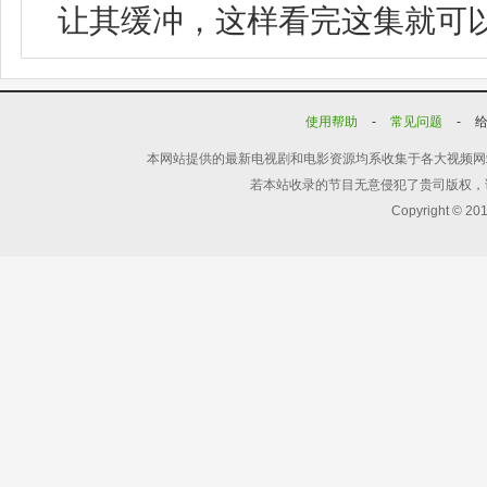
让其缓冲，这样看完这集就可
使用帮助
-
常见问题
-
本网站提供的最新电视剧和电影资源均系收集于各大视频网
若本站收录的节目无意侵犯了贵司版权，
Copyright © 20