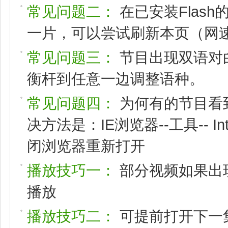
常见问题二：
在已安装Flas
一片，可以尝试刷新本页（网速
常见问题三：
节目出现双语对
衡杆到任意一边调整语种。
常见问题四：
为何有的节目看
决方法是：IE浏览器--工具-- I
闭浏览器重新打开
播放技巧一：
部分视频如果出
播放
播放技巧二：
可提前打开下一