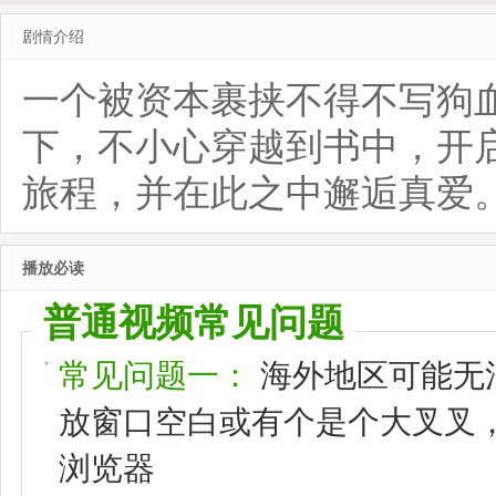
剧情介绍
一个被资本裹挟不得不写狗
下，不小心穿越到书中，开
旅程，并在此之中邂逅真爱
播放必读
普通视频常见问题
常见问题一：
海外地区可能无
放窗口空白或有个是个大叉叉，请
浏览器