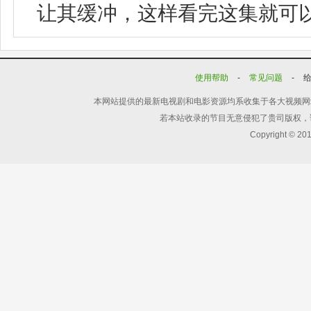
让其缓冲，这样看完这集就可
使用帮助
-
常见问题
-
本网站提供的最新电视剧和电影资源均系收集于各大视频网
若本站收录的节目无意侵犯了贵司版权，
Copyright © 20