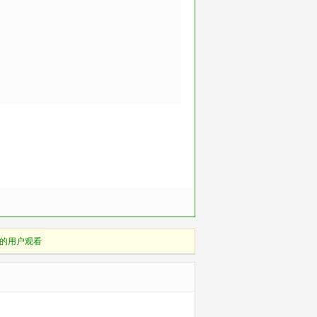
的用户观看