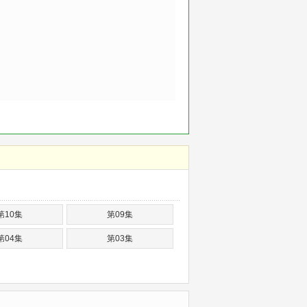
第10集
第09集
第04集
第03集