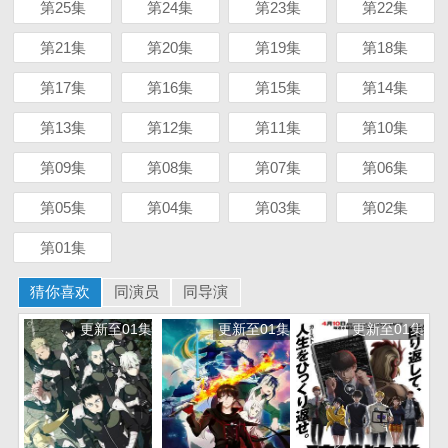
第25集
第24集
第23集
第22集
第21集
第20集
第19集
第18集
第17集
第16集
第15集
第14集
第13集
第12集
第11集
第10集
第09集
第08集
第07集
第06集
第05集
第04集
第03集
第02集
第01集
猜你喜欢
同演员
同导演
更新至01集
更新至01集
更新至01集