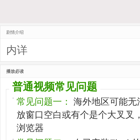
剧情介绍
内详
播放必读
普通视频常见问题
常见问题一：
海外地区可能无
放窗口空白或有个是个大叉叉，请
浏览器