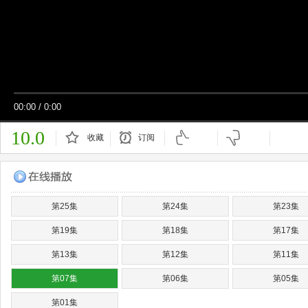
00:00
/
0:00
10.0
收藏
订阅
已订阅
第25集
第24集
第23集
第19集
第18集
第17集
第13集
第12集
第11集
第07集
第06集
第05集
第01集