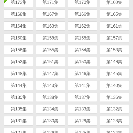
第172集
第171集
第170集
第169集
第168集
第167集
第166集
第165集
第164集
第163集
第162集
第161集
第160集
第159集
第158集
第157集
第156集
第155集
第154集
第153集
第152集
第151集
第150集
第149集
第148集
第147集
第146集
第145集
第144集
第143集
第141集
第140集
第139集
第138集
第137集
第136集
第135集
第134集
第133集
第132集
第131集
第130集
第129集
第128集
第127集
第126集
第125集
第124集