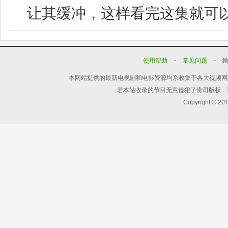
让其缓冲，这样看完这集就可
使用帮助
-
常见问题
-
本网站提供的最新电视剧和电影资源均系收集于各大视频网
若本站收录的节目无意侵犯了贵司版权，
Copyright © 20