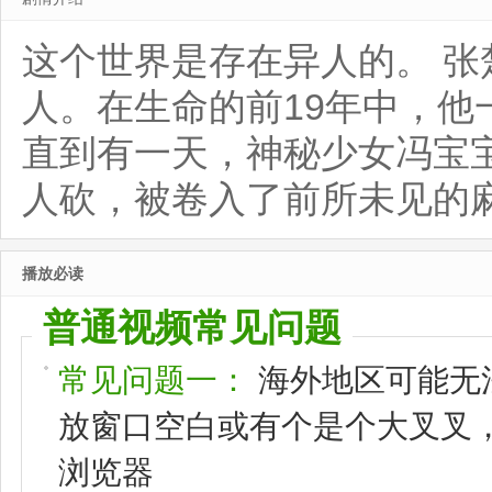
这个世界是存在异人的。 
人。在生命的前19年中，
直到有一天，神秘少女冯宝
人砍，被卷入了前所未见的
播放必读
普通视频常见问题
常见问题一：
海外地区可能无
放窗口空白或有个是个大叉叉，请
浏览器