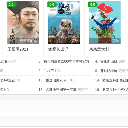
0.0
0.0
0.0
更新至01集
完结
完结
王阳明2021
雏鹰长成记
亲亲意大利
伦比亚
完结
3.
伟大的决赛2006年世界杯官方
4.
安第斯山脉
完结
纪录片
HD
HD
8.
二杠三
HD
9.
开动吧海鲜
更新至
谭3寻宝记
HD
13.
飙速宅男2020
HD
14.
茜莱丝特加西亚
HD
流
HD
18.
古墓派亚洲第一宝藏
更新至
19.
丑闻八卦小报的
02集