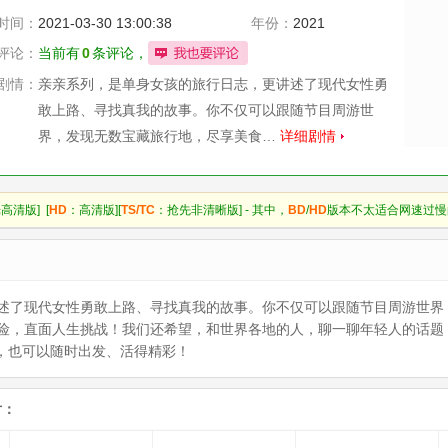
时间：
2021-03-30 13:00:38
年份：
2021
评论：
当前有
0
条评论，
剧情：
亲亲系列，是单身女孩的旅行日志，更讲述了现代女性勇
敢上路、寻找真我的故事。你不仅可以跟随节目周游世
界，发现无数宝藏旅行地，尽享美食…
详细剧情
高清版] [
HD
：高清版][
TS/TC
：抢先非清晰版] - 其中，
BD
/
HD
版本不太适合网速过慢
述了现代女性勇敢上路、寻找真我的故事。你不仅可以跟随节目周游世界
险，直面人生挑战！我们还希望，和世界各地的人，聊一聊年轻人的话题
个人，也可以随时出发、活得精彩！
片：