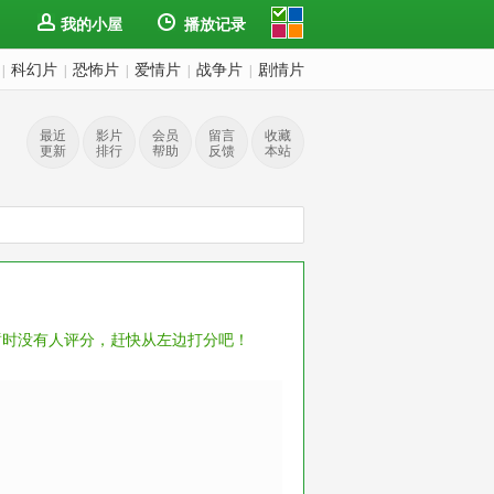
我的小屋
播放记录
科幻片
恐怖片
爱情片
战争片
剧情片
|
|
|
|
|
最近
影片
会员
留言
收藏
更新
排行
帮助
反馈
本站
暂时没有人评分，赶快从左边打分吧！