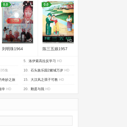
0.0
0.0
HD
HD
刘明珠1964
陈三五娘1957
5.
洛伊索高拉反学习
HD
05集
10.
石头族乐园2赌城万岁
HD
的奇妙之旅
15.
大汉风之孺子可教
HD
秘辛
HD
20.
鹅蛋与我
HD