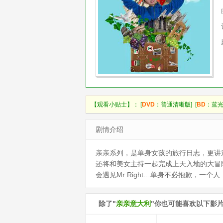
【观看小贴士】： [
DVD
：普通清晰版] [
BD
：蓝光
剧情介绍
亲亲系列，是单身女孩的旅行日志，更讲
还将和美女主持一起完成上天入地的大冒
会遇见Mr Right…单身不必抱歉，一
除了"
亲亲意大利
"你也可能喜欢以下影