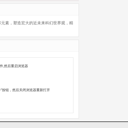
容元素，塑造宏大的近未来科幻世界观，精
件,然后重启浏览器
除文件"按钮，然后关闭浏览器重新打开