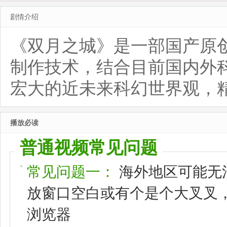
剧情介绍
《双月之城》是一部国产原创
制作技术，结合目前国内外
宏大的近未来科幻世界观，
播放必读
普通视频常见问题
常见问题一：
海外地区可能无
放窗口空白或有个是个大叉叉，请
浏览器