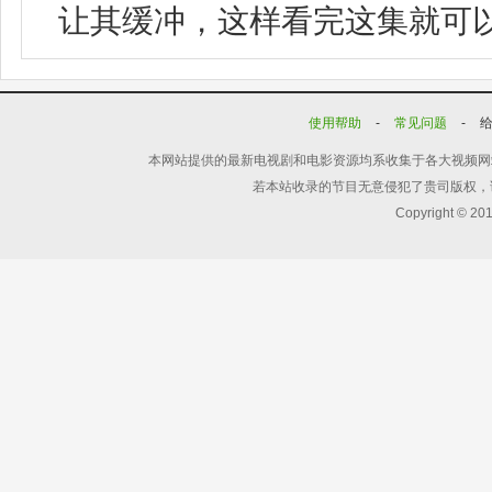
让其缓冲，这样看完这集就可
使用帮助
-
常见问题
-
本网站提供的最新电视剧和电影资源均系收集于各大视频网
若本站收录的节目无意侵犯了贵司版权，
Copyright © 20