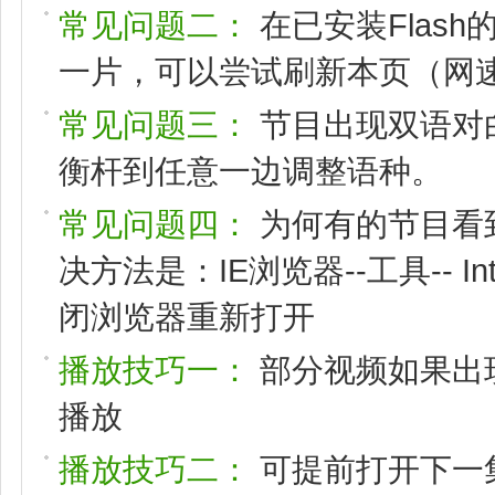
常见问题二：
在已安装Flas
一片，可以尝试刷新本页（网速
常见问题三：
节目出现双语对
衡杆到任意一边调整语种。
常见问题四：
为何有的节目看
决方法是：IE浏览器--工具-- I
闭浏览器重新打开
播放技巧一：
部分视频如果出
播放
播放技巧二：
可提前打开下一