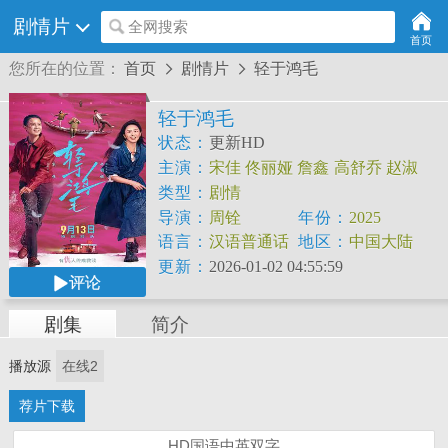
剧情片
全网搜索
首页
您所在的位置：
首页
剧情片
轻于鸿毛


轻于鸿毛
状态：
更新HD
主演：
宋佳
佟丽娅
詹鑫
高舒乔
赵淑
珍
范湉湉
张维伊
刘陆
宁桓宇
贺开朗
类型：
剧情
导演：
周铨
年份：
2025
语言：
汉语普通话
地区：
中国大陆
更新：
2026-01-02 04:55:59
评论
剧集
简介
播放源
在线2
荐片下载
HD国语中英双字