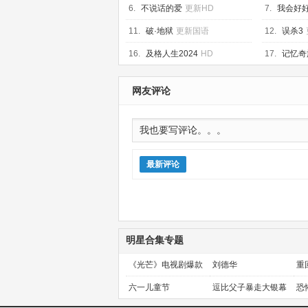
6.
不说话的爱
更新HD
7.
我会好
11.
破·地狱
更新国语
12.
误杀3
16.
及格人生2024
HD
17.
记忆奇
网友评论
最新评论
明星合集专题
《光芒》电视剧爆款
刘德华
重
预定！
金
六一儿童节
逗比父子暴走大银幕
恐