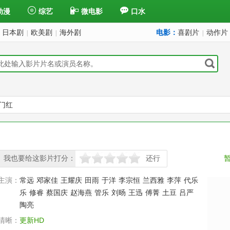
动漫
综艺
微电影
口水
日本剧
欧美剧
海外剧
电影：
喜剧片
动作片
|
|
|
门红
我也要给这影片打分：
还行
很差
较差
还行
推荐
力荐
主演：
常远
邓家佳
王耀庆
田雨
于洋
李宗恒
兰西雅
李萍
代乐
乐
修睿
蔡国庆
赵海燕
管乐
刘旸
王迅
傅菁
土豆
吕严
陶亮
清晰：
更新HD