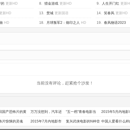
好的
更新HD
8.
猎金游戏
更新HD
9.
人生开门红
更新H
更新HD
13.
焚城
更新国语
14.
笑春风
更新HD
旅
HD
18.
月球叛军2：烙印之人
HD
19.
春风物语2023
当前没有评论，赶紧抢个沙发！
回国产恐怖片的黄
万万没想到，汽车还
“五一档”青春电影当
2015年5月内地影
时代
能干这个？
道
前瞻
怖片惊悚的灵魂
2015年7月内地影市
复兴武侠电影的N种尝
中国人爱看什么样