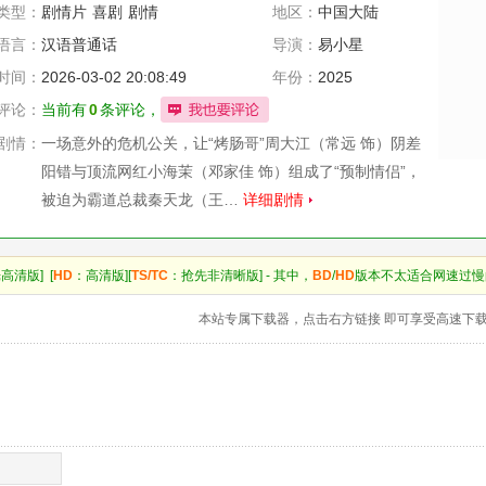
类型：
剧情片
喜剧
剧情
地区：
中国大陆
语言：
汉语普通话
导演：
易小星
时间：
2026-03-02 20:08:49
年份：
2025
评论：
当前有
0
条评论，
剧情：
一场意外的危机公关，让“烤肠哥”周大江（常远 饰）阴差
阳错与顶流网红小海茉（邓家佳 饰）组成了“预制情侣”，
被迫为霸道总裁秦天龙（王…
详细剧情
高清版] [
HD
：高清版][
TS/TC
：抢先非清晰版] - 其中，
BD
/
HD
版本不太适合网速过慢
本站专属下载器，点击右方链接 即可享受高速下