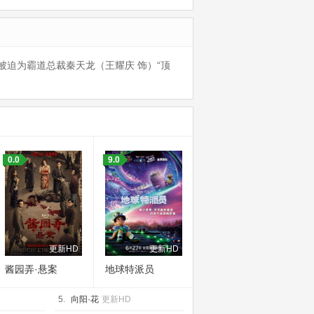
被迫为霸道总裁秦天龙（王耀庆 饰）“顶
0.0
9.0
更新HD
更新HD
酱园弄·悬案
地球特派员
D
5.
向阳·花
更新HD