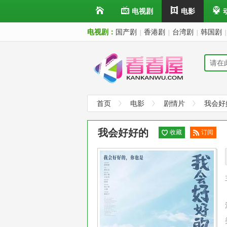
电视剧
电影
电视剧：
国产剧
香港剧
台湾剧
韩国剧
|
|
|
|
首页
电影
剧情片
我会好
我会好好的
收藏
订阅
已订
阅