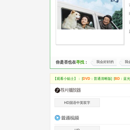
你是否也在
寻找
：
我会好好的
我
【观看小贴士】： [
DVD
：普通清晰版] [
BD
：蓝光
HD国语中英双字