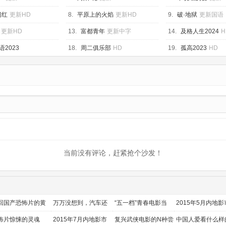
门红
更新HD
8.
平原上的火焰
更新HD
9.
破·地狱
更新国语
更新HD
13.
富都青年
更新中字
14.
及格人生2024
H
2023
18.
周二俱乐部
HD
19.
孤高2023
HD
当前没有评论，赶紧抢个沙发！
回国产恐怖片的黄
万万没想到，汽车还
“五一档”青春电影当
2015年5月内地影
时代
能干这个？
道
前瞻
怖片惊悚的灵魂
2015年7月内地影市
复兴武侠电影的N种尝
中国人爱看什么样