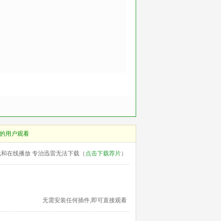
的用户观看
载和在线播放 专治迅雷无法下载（
点击下载荐片
）
无需安装任何插件,即可直接观看