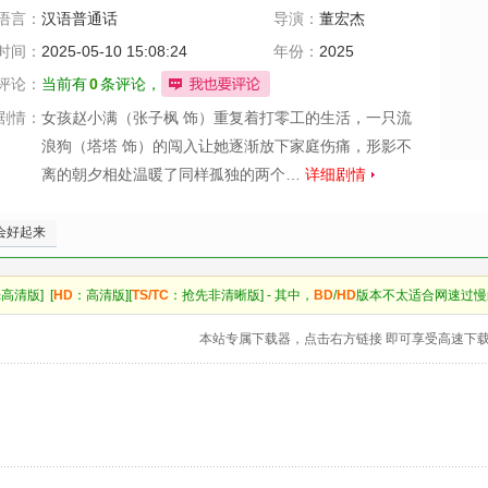
香港
语言：
汉语普通话
导演：
董宏杰
时间：
2025-05-10 15:08:24
年份：
2025
评论：
当前有
0
条评论，
剧情：
女孩赵小满（张子枫 饰）重复着打零工的生活，一只流
浪狗（塔塔 饰）的闯入让她逐渐放下家庭伤痛，形影不
离的朝夕相处温暖了同样孤独的两个…
详细剧情
会好起来
高清版] [
HD
：高清版][
TS/TC
：抢先非清晰版] - 其中，
BD
/
HD
版本不太适合网速过慢
本站专属下载器，点击右方链接 即可享受高速下