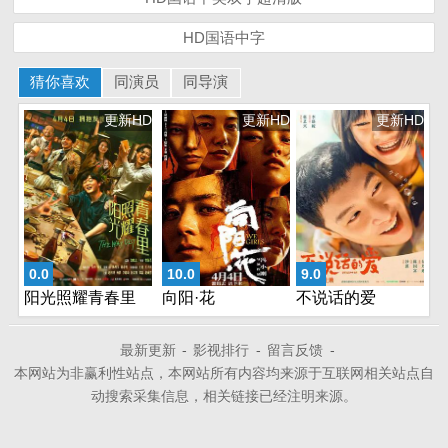
HD国语中字
猜你喜欢
同演员
同导演
更新HD
更新HD
更新HD
0.0
10.0
9.0
阳光照耀青春里
向阳·花
不说话的爱
最新更新
-
影视排行
-
留言反馈
-
本网站为非赢利性站点，本网站所有内容均来源于互联网相关站点自
动搜索采集信息，相关链接已经注明来源。