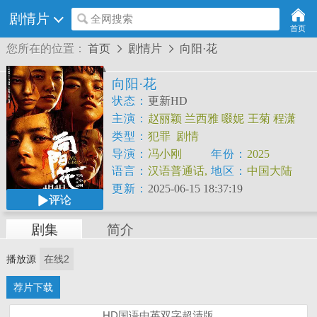
剧情片
全网搜索
首页
您所在的位置：
首页
剧情片
向阳·花


向阳·花
状态：
更新HD
主演：
赵丽颖
兰西雅
啜妮
王菊
程潇
王啸宇
钱漪
类型：
犯罪
剧情
导演：
冯小刚
年份：
2025
语言：
汉语普通话,
地区：
中国大陆
更新：
2025-06-15 18:37:19
评论
剧集
简介
播放源
在线2
荐片下载
HD国语中英双字超清版