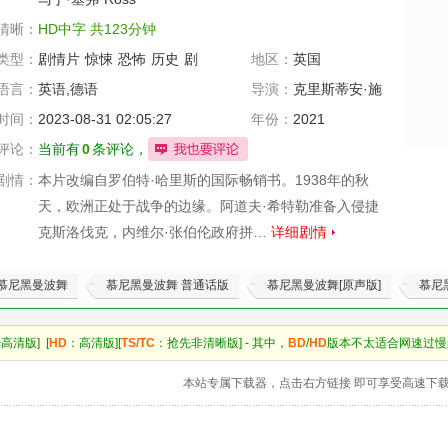
清晰：
HD中字 共123分钟
类型：
剧情片
惊悚
恐怖
历史
剧
地区：
英国
情
传记
语言：
英语,德语
导演：
克里斯蒂安·施
沃霍夫
时间：
2023-08-31 02:05:27
年份：
2021
评论：
当前有
0
条评论，
剧情：
本片改编自罗伯特·哈里斯的国际畅销书。1938年的秋
天，欧洲正处于战争的边缘。阿道夫·希特勒准备入侵捷
克斯洛伐克，内维尔·张伯伦政府拼…
详细剧情
慕尼黑曼波舞
慕尼黑曼波舞 普通话版
慕尼黑曼波舞[原声版]
慕尼
高清版] [
HD
：高清版][
TS/TC
：抢先非清晰版] - 其中，
BD
/
HD
版本不太适合网速过慢
本站专属下载器，点击右方链接 即可享受高速下