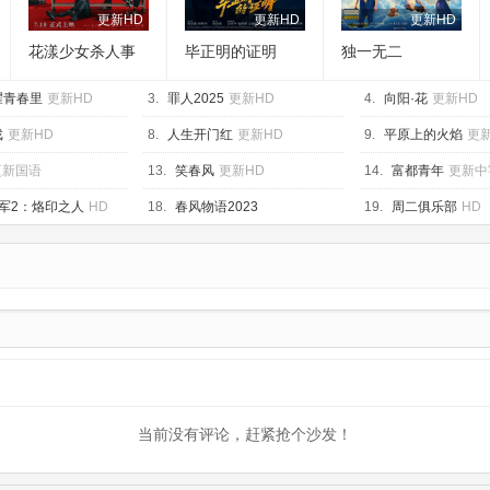
更新HD
更新HD
更新HD
花漾少女杀人事
毕正明的证明
独一无二
件
耀青春里
更新HD
3.
罪人2025
更新HD
4.
向阳·花
更新HD
戏
更新HD
8.
人生开门红
更新HD
9.
平原上的火焰
更新
更新国语
13.
笑春风
更新HD
14.
富都青年
更新中
军2：烙印之人
HD
18.
春风物语2023
19.
周二俱乐部
HD
当前没有评论，赶紧抢个沙发！