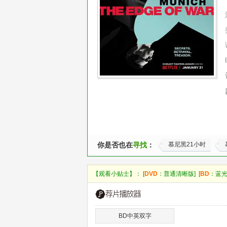
你是否也在
寻找
：
慕尼黑21小时
【观看小贴士】： [
DVD
：普通清晰版] [
BD
：蓝光
BD中英双字