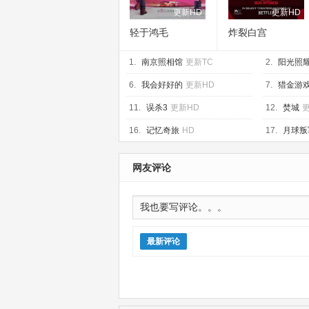
更新HD
更新HD
轻于鸿毛
炸裂白宫
1.
南京照相馆
更新TC
2.
阳光照
6.
我会好好的
更新HD
7.
猎金游
11.
误杀3
更新HD
12.
焚城
16.
记忆奇旅
HD
17.
月球叛
网友评论
最新评论